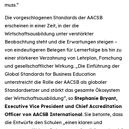
muss.“
Die vorgeschlagenen Standards der AACSB
erscheinen in einer Zeit, in der die
Wirtschaftsausbildung unter verstärkter
Beobachtung steht und die Erwartungen steigen –
von eindeutigeren Belegen für Lernerfolge bis hin zu
einer stärkeren Verzahnung von Lehrplan, Forschung
und gesellschaftlicher Wirkung. „Die Einführung der
Global Standards for Business Education
unterstreicht die Rolle der AACSB als globaler
Standardsetzer und stärkt das gesamte Ökosystem
der Wirtschaftsausbildung“, so
Stephanie Bryant,
Executive Vice President und Chief Accreditation
Officer von AACSB International
. Sie betonte, dass
die Entwürfe den Schulen „einen klaren und