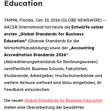
Education
TAMPA, Florida, Jan. 10, 2026 (GLOBE NEWSWIRE) --
AACSB International hat heute die
Entwürfe seiner
ersten „Global Standards for Business
Education“
(Globale Standards für die
Wirtschaftsausbildung) sowie der
„Accounting
Accreditation Standards 2026“
(Akkreditierungsstandards für Rechnungswesen)
veröffentlicht. Business Schools, Fakultäten,
Studierende, Arbeitgeber, Hochschulverbände und
weitere Akteure weltweit sind dazu eingeladen, ihr
Feedback einzureichen.
Die neuen
Global Standards for Business Education
stellen eine Überarbeitung der bewährten