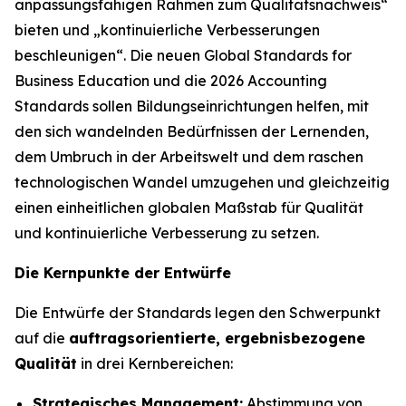
anpassungsfähigen Rahmen zum Qualitätsnachweis“
bieten und „kontinuierliche Verbesserungen
beschleunigen“. Die neuen Global Standards for
Business Education und die 2026 Accounting
Standards sollen Bildungseinrichtungen helfen, mit
den sich wandelnden Bedürfnissen der Lernenden,
dem Umbruch in der Arbeitswelt und dem raschen
technologischen Wandel umzugehen und gleichzeitig
einen einheitlichen globalen Maßstab für Qualität
und kontinuierliche Verbesserung zu setzen.
Die Kernpunkte der Entwürfe
Die Entwürfe der Standards legen den Schwerpunkt
auf die
auftragsorientierte, ergebnisbezogene
Qualität
in drei Kernbereichen:
Strategisches Management:
Abstimmung von