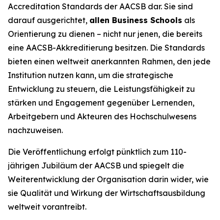
Accreditation Standards der AACSB dar. Sie sind
darauf ausgerichtet,
allen Business Schools
als
Orientierung zu dienen – nicht nur jenen, die bereits
eine AACSB-Akkreditierung besitzen. Die Standards
bieten einen weltweit anerkannten Rahmen, den jede
Institution nutzen kann, um die strategische
Entwicklung zu steuern, die Leistungsfähigkeit zu
stärken und Engagement gegenüber Lernenden,
Arbeitgebern und Akteuren des Hochschulwesens
nachzuweisen.
Die Veröffentlichung erfolgt pünktlich zum 110-
jährigen Jubiläum der AACSB und spiegelt die
Weiterentwicklung der Organisation darin wider, wie
sie Qualität und Wirkung der Wirtschaftsausbildung
weltweit vorantreibt.