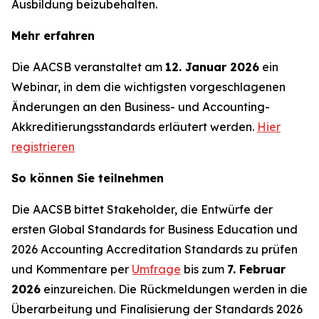
Ausbildung beizubehalten.
Mehr erfahren
Die AACSB veranstaltet am
12. Januar 2026
ein
Webinar, in dem die wichtigsten vorgeschlagenen
Änderungen an den Business- und Accounting-
Akkreditierungsstandards erläutert werden.
Hier
registrieren
So können Sie teilnehmen
Die AACSB bittet Stakeholder, die Entwürfe der
ersten Global Standards for Business Education und
2026 Accounting Accreditation Standards zu prüfen
und Kommentare per
Umfrage
bis zum
7. Februar
2026
einzureichen. Die Rückmeldungen werden in die
Überarbeitung und Finalisierung der Standards 2026