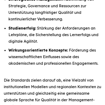
Strategie, Governance und Ressourcen zur
Unterstützung langfristiger Qualität und
kontinuierlicher Verbesserung.
Studienerfolg:
Stärkung der Anforderungen an
Lehrpläne, die Sicherstellung des Lernerfolgs und
digitale Agilität.
Wirkungsorientierte Konzepte:
Förderung des
wissenschaftlichen Einflusses sowie des
akademischen und professionellen Engagements.
Die Standards zielen darauf ab, eine Vielzahl von
institutionellen Modellen und regionalen Kontexten zu
unterstützen und gleichzeitig eine gemeinsame
globale Sprache für Qualität in der Management-