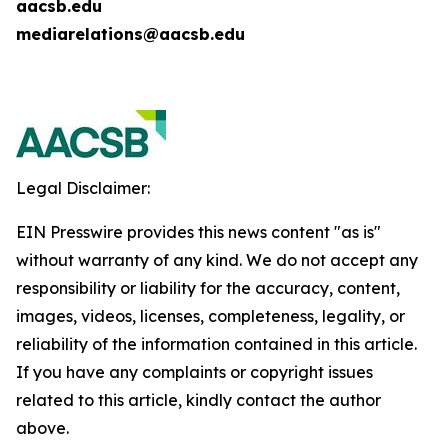
aacsb.edu
mediarelations@aacsb.edu
Legal Disclaimer:
EIN Presswire provides this news content "as is"
without warranty of any kind. We do not accept any
responsibility or liability for the accuracy, content,
images, videos, licenses, completeness, legality, or
reliability of the information contained in this article.
If you have any complaints or copyright issues
related to this article, kindly contact the author
above.