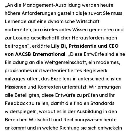
„An die Management-Ausbildung werden heute
höhere Anforderungen gestellt als je zuvor: Sie muss
Lernende auf eine dynamische Wirtschaft
vorbereiten, praxisrelevantes Wissen generieren und
zur Lösung gesellschaftlicher Herausforderungen
beitragen“, erklärte
Lily Bi, Präsidentin und CEO
von AACSB International
. „Diese Entwürfe sind eine
Einladung an die Weltgemeinschaft, ein modernes,
praxisnahes und werteorientiertes Regelwerk
mitzugestalten, das Exzellenz in unterschiedlichsten
Missionen und Kontexten unterstützt. Wir ermutigen
alle Beteiligten, diese Entwürfe zu prüfen und ihr
Feedback zu teilen, damit die finalen Standards
widerspiegeln, worauf es in der Ausbildung in den
Bereichen Wirtschaft und Rechnungswesen heute
ankommt und in welche Richtung sie sich entwickeln