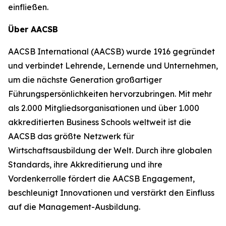
einfließen.
Über AACSB
AACSB International (AACSB) wurde 1916 gegründet
und verbindet Lehrende, Lernende und Unternehmen,
um die nächste Generation großartiger
Führungspersönlichkeiten hervorzubringen. Mit mehr
als 2.000 Mitgliedsorganisationen und über 1.000
akkreditierten Business Schools weltweit ist die
AACSB das größte Netzwerk für
Wirtschaftsausbildung der Welt. Durch ihre globalen
Standards, ihre Akkreditierung und ihre
Vordenkerrolle fördert die AACSB Engagement,
beschleunigt Innovationen und verstärkt den Einfluss
auf die Management-Ausbildung.